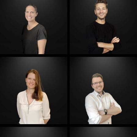
E-Mail
E-Mail
E-Mail
E-Mail