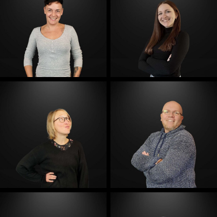
E-Mail
E-Mail
E-Mail
E-Mail