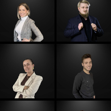
E-Mail
E-Mail
E-Mail
E-Mail