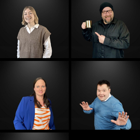
E-Mail
E-Mail
E-Mail