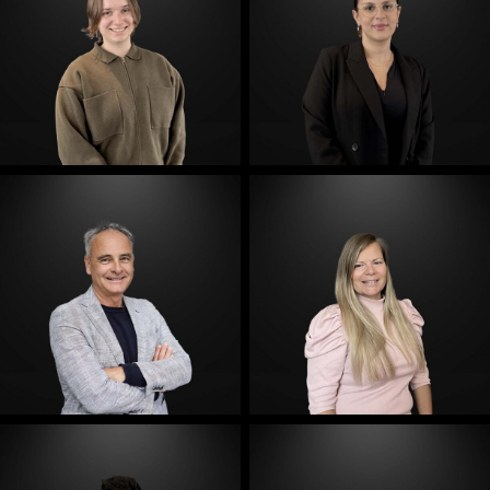
E-Mail
E-Mail
E-Mail
E-Mail