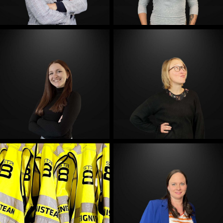
E-Mail
E-Mail
E-Mail