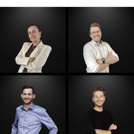
E-Mail
E-Mail
E-Mail
E-Mail