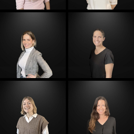
E-Mail
E-Mail