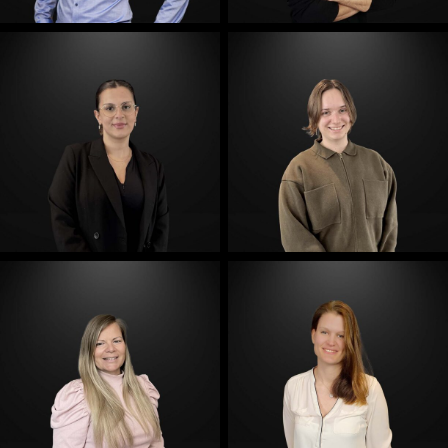
E-Mail
E-Mail
E-Mail
E-Mail