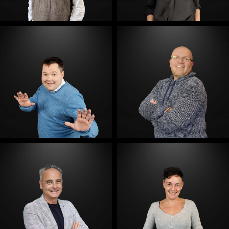
E-Mail
E-Mail
E-Mail
E-Mail