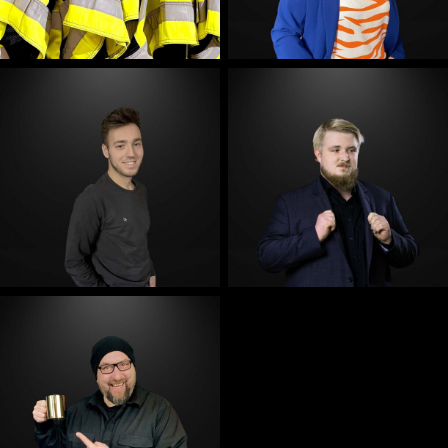
E-Mail
E-Mail
E-Mail