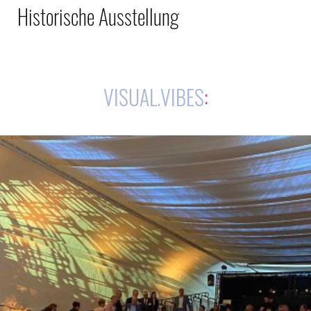
Historische Ausstellung
VISUAL.VIBES
: