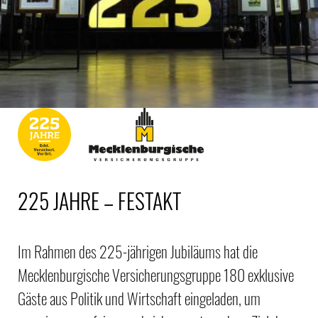
225 JAHRE – FESTAKT
Im Rahmen des 225-jährigen Jubiläums hat die
Mecklenburgische Versicherungsgruppe 180 exklusive
Gäste aus Politik und Wirtschaft eingeladen, um