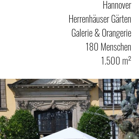
Hannover
Herrenhäuser Gärten
Galerie & Orangerie
180 Menschen
1.500 m²