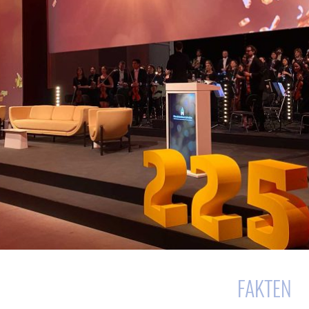
FAKTEN