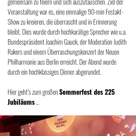
gemeinsam zu feiern und sich auszutauschen. Ziel der
Veranstaltung war es, eine einmalige 90-min Festakt-
Show zu kreieren, die überrascht und in Erinnerung
bleibt. Dies wurde durch hochkarätige Sprecher wie u.a.
Bundespräsident Joachim Gauck, der Moderation Judith
Rakers und einem Überraschungskonzert der Neuen
Philharmonie aus Berlin erreicht. Der Abend wurde
durch ein hochklassiges Dinner abgerundet.
Hier geht’s zum großen
Sommerfest des 225
Jubiläums
…