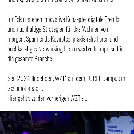
Im Fokus stehen innovative Konzepte, digitale Trends
und nachhaltige Strategien für das Wohnen von
morgen. Spannende Keynotes, praxisnahe Foren und
hochkarätiges Networking bieten wertvolle Impulse für
die gesamte Branche.
Seit 2024 findet der „WZT“ auf dem EUREF Campus im
Gasometer statt.
Hier geht’s zu den vorherigen WZT’s …