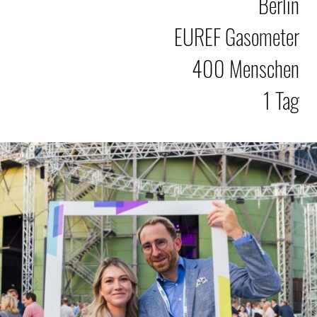
Berlin
EUREF Gasometer
400 Menschen
1 Tag