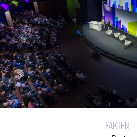
FAKTEN