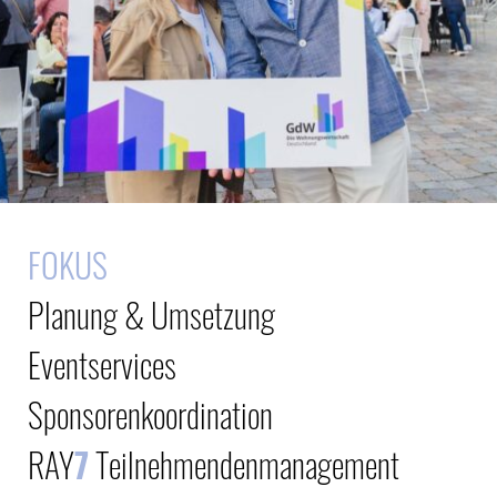
FOKUS
Planung & Umsetzung
Eventservices
Sponsorenkoordination
RAY
7
Teilnehmendenmanagement