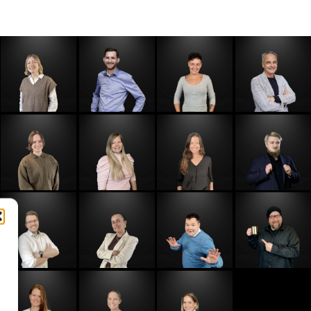
E-Mail
E-Mail
E-Mail
E-Mail
E-Mail
E-Mail
E-Mail
E-Mail
E-Mail
E-Mail
E-Mail