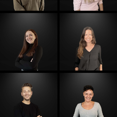
E-Mail
E-Mail
E-Mail
E-Mail