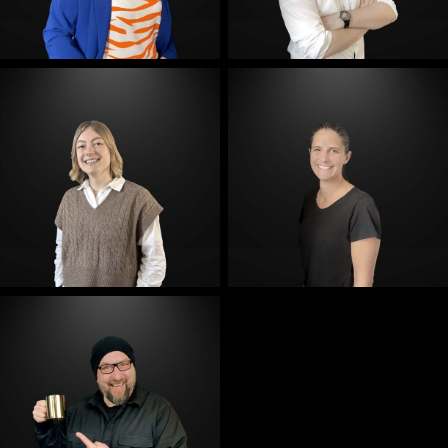
E-Mail
E-Mail
E-Mail