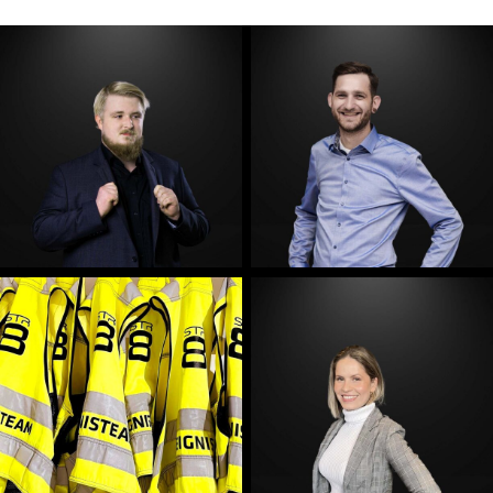
E-Mail
E-Mail
E-Mail