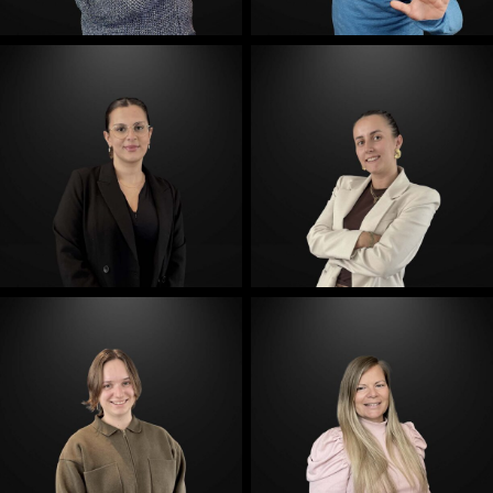
E-Mail
E-Mail