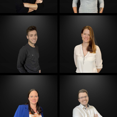
E-Mail
E-Mail
E-Mail
E-Mail