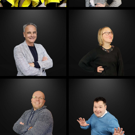
E-Mail
E-Mail
E-Mail
E-Mail