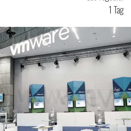
1 Tag