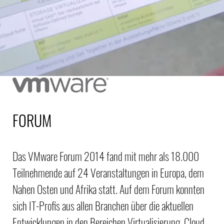
FORUM
Das VMware Forum 2014 fand mit mehr als 18.000
Teilnehmende auf 24 Veranstaltungen in Europa, dem
Nahen Osten und Afrika statt. Auf dem Forum konnten
sich IT-Profis aus allen Branchen über die aktuellen
Entwicklungen in den Bereichen Virtualisierung, Cloud