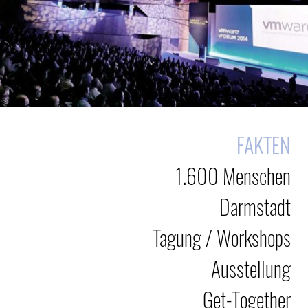
FAKTEN
1.600 Menschen
Darmstadt
Tagung / Workshops
Ausstellung
Get-Together