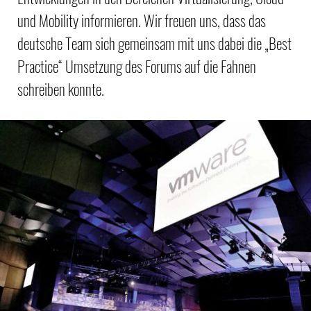
und Mobility informieren. Wir freuen uns, dass das
deutsche Team sich gemeinsam mit uns dabei die „Best
Practice“ Umsetzung des Forums auf die Fahnen
schreiben konnte.