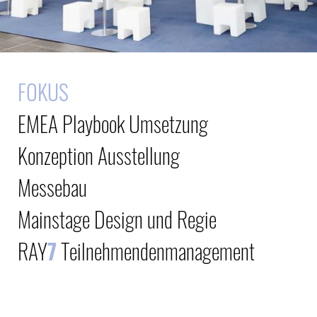
FOKUS
EMEA Playbook Umsetzung
Konzeption Ausstellung
Messebau
Mainstage Design und Regie
RAY
7
Teilnehmendenmanagement