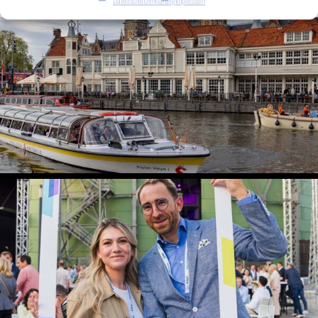
Datenschutzerklärung
Impressum