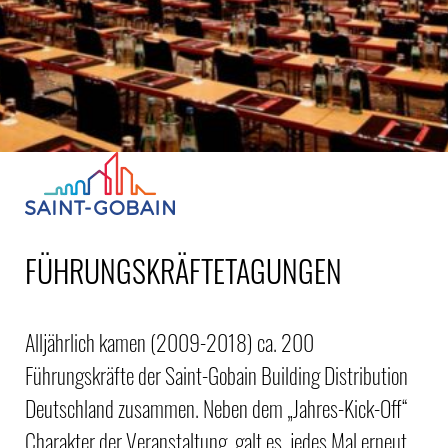
FÜHRUNGSKRÄFTETAGUNGEN
Alljährlich kamen (2009-2018) ca. 200
Führungskräfte der Saint-Gobain Building Distribution
Deutschland zusammen. Neben dem „Jahres-Kick-Off“
Charakter der Veranstaltung, galt es, jedes Mal erneut