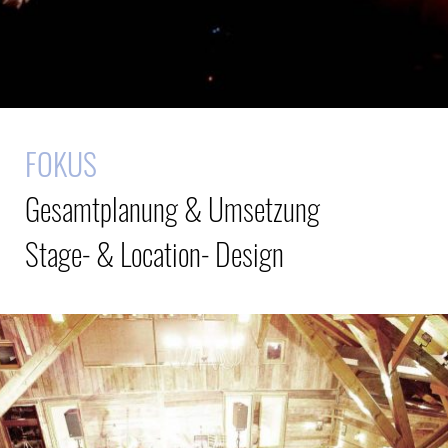
FOKUS
Gesamtplanung & Umsetzung
Stage- & Location- Design