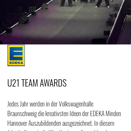
U21 TEAM AWARDS
Jedes Jahr werden in der Volkswagenhalle
Braunschweig die kreativsten Ideen der EDEKA Minden
Hannover Auszubildenden ausgezeichnet. In diesem