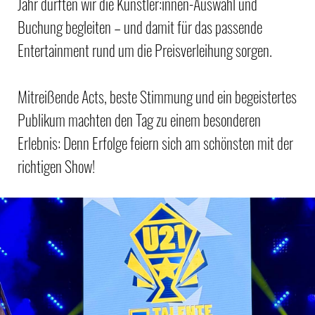
Jahr durften wir die Künstler:innen-Auswahl und
Buchung begleiten – und damit für das passende
Entertainment rund um die Preisverleihung sorgen.
Mitreißende Acts, beste Stimmung und ein begeistertes
Publikum machten den Tag zu einem besonderen
Erlebnis: Denn Erfolge feiern sich am schönsten mit der
richtigen Show!