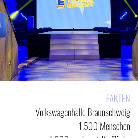
FAKTEN
Volkswagenhalle Braunschweig
1.500 Menschen