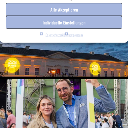
Alle Akzeptieren
Individuelle Einstellungen
Datenschutzerklärung
Impressum