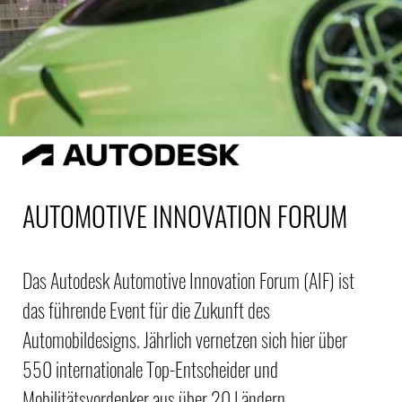
AUTOMOTIVE INNOVATION FORUM
Das Autodesk Automotive Innovation Forum (AIF) ist
das führende Event für die Zukunft des
Automobildesigns. Jährlich vernetzen sich hier über
550 internationale Top-Entscheider und
Mobilitätsvordenker aus über 20 Ländern.