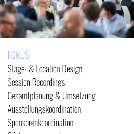
FOKUS
Stage- & Location Design
Session Recordings
Gesamtplanung & Umsetzung
Ausstellungskoordination
Sponsorenkoordination