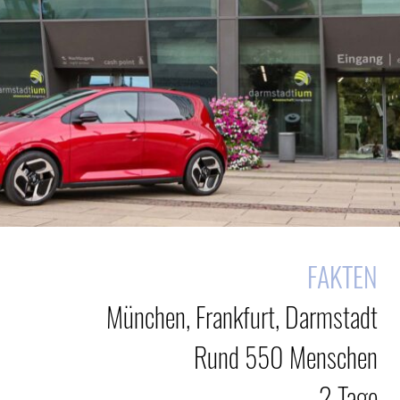
FAKTEN
München, Frankfurt, Darmstadt
Rund 550 Menschen
2 Tage