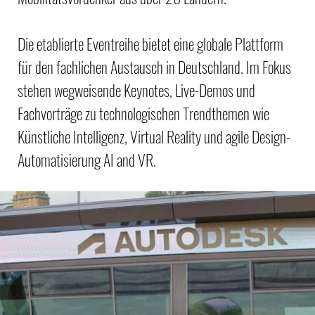
Die etablierte Eventreihe bietet eine globale Plattform
für den fachlichen Austausch in Deutschland. Im Fokus
stehen wegweisende Keynotes, Live-Demos und
Fachvorträge zu technologischen Trendthemen wie
Künstliche Intelligenz, Virtual Reality und agile Design-
Automatisierung AI and VR.