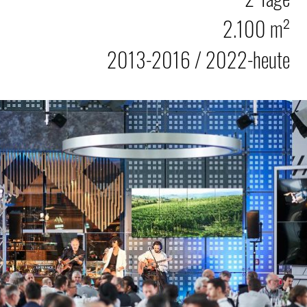
2.100 m²
2013-2016 / 2022-heute