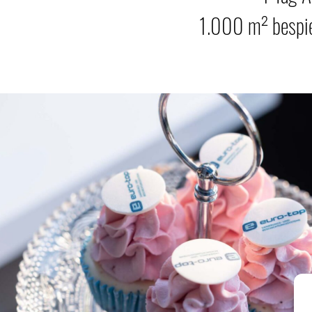
1.000 m² bespie