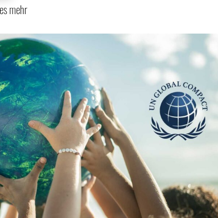
les mehr