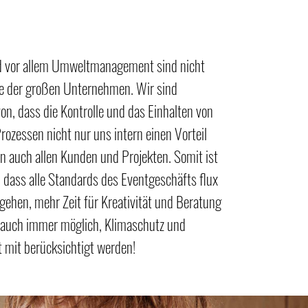
nd vor allem Umweltmanagement sind nicht
he der großen Unternehmen. Wir sind
on, dass die Kontrolle und das Einhalten von
ozessen nicht nur uns intern einen Vorteil
rn auch allen Kunden und Projekten. Somit ist
, dass alle Standards des Eventgeschäfts flux
gehen, mehr Zeit für Kreativität und Beratung
 auch immer möglich, Klimaschutz und
t mit berücksichtigt werden!