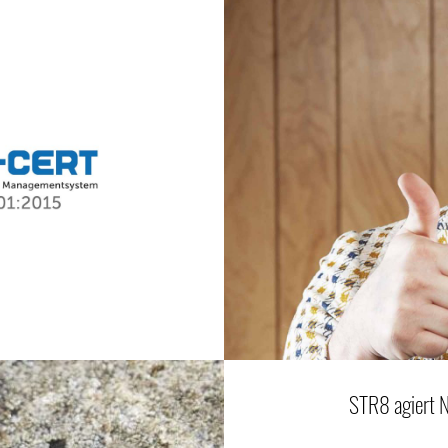
STR8 agiert